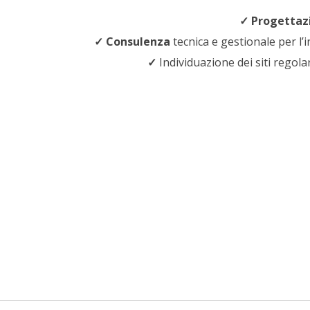
✓
Progettaz
✓
Consulenza
tecnica e gestionale per l’
✓
Individuazione dei siti regola