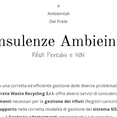
nsulenze Ambieint
Rifiuti Pericolosi e NON
so una corretta ed efficiente gestione delle diverse problemat
Prete Waste Recycling S.r.l.
offre diversi servizi di consulenz
menti
necessari per la
gestione dei rifiuti
(Registri carico/
upporto
nella corretta modalità di gestione del
sistema SIS